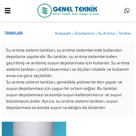
TANKLAR
Anasayfa
»
Ürünlerimiz
»
Su Arıtma
»
Tanklar
Su arıtma sistemi tankları, su arıtma sistemlerinde kullanılan
depolama yapılarıdır. Bu tanklar, su arıtma sistemlerinden
geçirilmiş ve arıtılmış suyun depolanması için kullanılır. Su arıtma
sistemi tankları, çeşitli tasarımları ve ölçüleri olabilir ve kullanım
amacına göre seçilebilir.
Su arıtma sistemi tankları, genellikle polimerlerden yapılır ve
suyun depolanması için uygun bir ortam sağlar. Bu tanklar,
suyun depolanması sırasında suyun kalitesini korur ve suyun
bozulmasını önler. Ayrıca, su arıtma sistemi tankları, suyun
depolanması sırasında suyun sıcaklığını da düzenler.