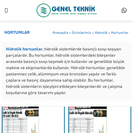
HORTUMLAR
Anasayfa
»
Ürünlerimiz
»
Hidrolik
»
Hortumlar
Hidrolik hortumlar
, hidrolik sistemlerde basınçlı sıvıyı taşıyan
parçalardır. Bu hortumlar, hidrolik sistemlerdeki bileşenler
arasında basınçlı sıvıyı taşımak için kullanılır ve genellikle büyük
makine ve ekipmanlarda kullanılır. Hidrolik hortumlar, genellikle
paslanmaz çelik, alüminyum veya bronzdan yapılır ve farklı
çaplara ve basınç dayanımına sahip olabilir. Bu hortumlar,
hidrolik sistemlerin işleyişini etkileyen bileşenlerdir ve çalışma
koşullarına göre tasarımı yapılır.